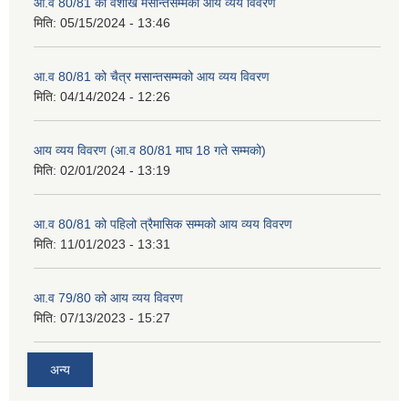
आ.व 80/81 को वैशाख मसान्तसम्मको आय व्यय विवरण
मिति:
05/15/2024 - 13:46
आ.व 80/81 को चैत्र मसान्तसम्मको आय व्यय विवरण
मिति:
04/14/2024 - 12:26
आय व्यय विवरण (आ.व 80/81 माघ 18 गते सम्मको)
मिति:
02/01/2024 - 13:19
आ.व 80/81 को पहिलो त्रैमासिक सम्मको आय व्यय विवरण
मिति:
11/01/2023 - 13:31
आ.व 79/80 को आय व्यय विवरण
मिति:
07/13/2023 - 15:27
अन्य