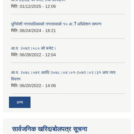
मिति:
01/12/2025 - 12:06
धुनिवेशी नगरपालिकाको नगरसभाको १५ अाैँ अधिवेशन सम्पन्न
मिति:
06/24/2024 - 18:21
आ.व. २०७९।०८० को बजेट।
मिति:
06/28/2022 - 12:04
आ.व. २०७८।०७९ अवधि २०७८।०४।०१-२०७९।०२।३१ आय व्यय
विवरण
मिति:
06/20/2022 - 14:06
अन्य
सार्वजनिक खरिद/बोलपत्र सूचना