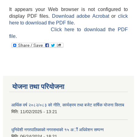
It appears your Web browser is not configured to
display PDF files.
Download adobe Acrobat
or
click
here to download the PDF file.
Click here to download the PDF
file.
योजना तथा परियोजना
आर्थिक वर्ष २०८२/०८३ को नीति, कार्यक्रम तथा बजेट वार्षिक योजना किताब
मिति:
11/02/2025 - 13:21
धुनिवेशी नगरपालिकाको नगरसभाको १५ अाैँ अधिवेशन सम्पन्न
मिति:
06/24/2024 - 18:21