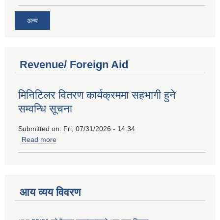
अन्य
Revenue/ Foreign Aid
मिनिटिलर वितरण कार्यक्रममा सहभागी हुने
सम्वन्धि सूचना
Submitted on:
Fri, 07/31/2026 - 14:34
Read more
about मिनिटिलर वितरण कार्यक्रममा सहभागी हुने सम्वन्धि सूचना
आय व्यय विवरण