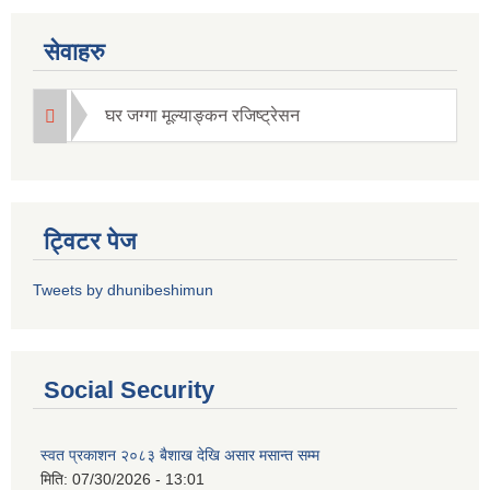
सेवाहरु
घर जग्गा मूल्याङ्कन रजिष्ट्रेसन
ट्विटर पेज
Tweets by dhunibeshimun
Social Security
स्वत प्रकाशन २०८३ बैशाख देखि असार मसान्त सम्म
मिति:
07/30/2026 - 13:01