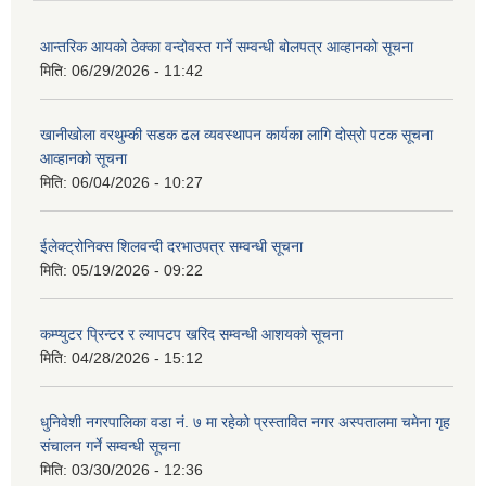
आन्तरिक आयको ठेक्‍का वन्दोवस्त गर्ने सम्वन्धी बोलपत्र आव्हानको सूचना
मिति:
06/29/2026 - 11:42
खानीखोला वरथुम्की सडक ढल व्यवस्थापन कार्यका लागि दोस्रो पटक सूचना
आव्हानको सूचना
मिति:
06/04/2026 - 10:27
ईलेक्ट्रोनिक्स शिलवन्दी दरभाउपत्र सम्वन्धी सूचना
मिति:
05/19/2026 - 09:22
कम्प्युटर प्रिन्टर र ल्यापटप खरिद सम्वन्धी आशयको सूचना
मिति:
04/28/2026 - 15:12
धुनिवेशी नगरपालिका वडा नं. ७ मा रहेको प्रस्तावित नगर अस्पतालमा चमेना गृह
संचालन गर्ने सम्वन्धी सूचना
मिति:
03/30/2026 - 12:36