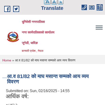
Skip to main content
Translate
धुनिवेशी नगरपालिका
नगर कार्यपालिकाको कार्यालय
जुगेडी, धादिङ
बागमती प्रदेश , नेपाल
You are here
Home
» आ.व 81/82 को माघ मसान्त सम्मको आय व्यय विवरण
आ.व 81/82 को माघ मसान्त सम्मको आय व्यय
विवरण
Submitted on:
Sun, 02/16/2025 - 14:55
आर्थिक वर्ष:
०८१/८२