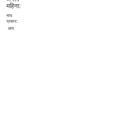
महिना:
माघ
प्रकार:
आय