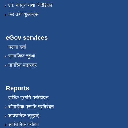
एन, कानुन तथा निर्देशिका
कर तथा शुल्कहरु
eGov services
घटना दर्ता
सामाजिक सुरक्षा
नागरिक वडापत्र
Reports
वार्षिक प्रगति प्रतिवेदन
चौमासिक प्रगति प्रतिवेदन
सार्वजनिक सुनुवाई
सार्वजनिक परीक्षण