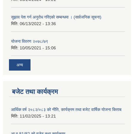
सुझाव पेश गर्न अनुरोध गरिएको सम्बन्धमा । (सार्वजनिक सूचना)
मिति:
06/13/2022 - 13:36
योजना विवरण २०७८/७९
मिति:
10/05/2021 - 15:06
अन्य
बजेट तथा कार्यक्रम
आर्थिक वर्ष २०८२/०८३ को नीति, कार्यक्रम तथा बजेट वार्षिक योजना किताब
मिति:
11/02/2025 - 13:21
आ.व 81/82 को वजेट तथा कार्यक्रम