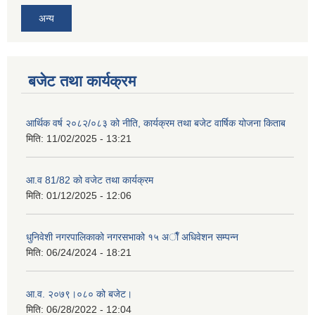
अन्य
बजेट तथा कार्यक्रम
आर्थिक वर्ष २०८२/०८३ को नीति, कार्यक्रम तथा बजेट वार्षिक योजना किताब
मिति:
11/02/2025 - 13:21
आ.व 81/82 को वजेट तथा कार्यक्रम
मिति:
01/12/2025 - 12:06
धुनिवेशी नगरपालिकाको नगरसभाको १५ अाैँ अधिवेशन सम्पन्न
मिति:
06/24/2024 - 18:21
आ.व. २०७९।०८० को बजेट।
मिति:
06/28/2022 - 12:04