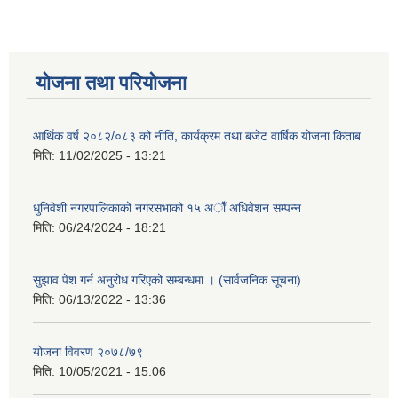
योजना तथा परियोजना
आर्थिक वर्ष २०८२/०८३ को नीति, कार्यक्रम तथा बजेट वार्षिक योजना किताब
मिति:
11/02/2025 - 13:21
धुनिवेशी नगरपालिकाको नगरसभाको १५ अाैँ अधिवेशन सम्पन्न
मिति:
06/24/2024 - 18:21
सुझाव पेश गर्न अनुरोध गरिएको सम्बन्धमा । (सार्वजनिक सूचना)
मिति:
06/13/2022 - 13:36
योजना विवरण २०७८/७९
मिति:
10/05/2021 - 15:06