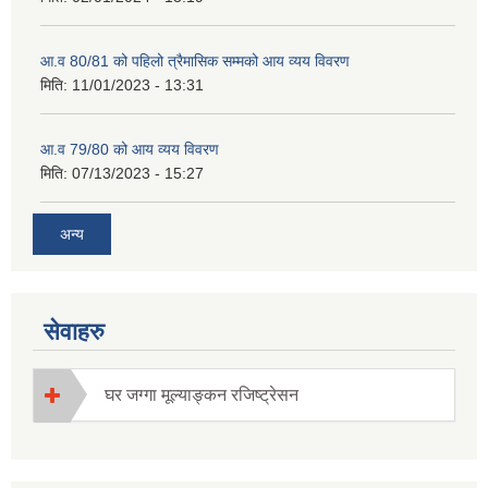
आ.व 80/81 को पहिलो त्रैमासिक सम्मको आय व्यय विवरण
मिति:
11/01/2023 - 13:31
आ.व 79/80 को आय व्यय विवरण
मिति:
07/13/2023 - 15:27
अन्य
सेवाहरु
घर जग्गा मूल्याङ्कन रजिष्ट्रेसन