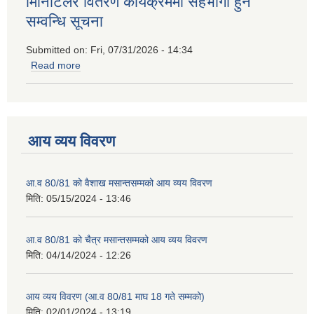
मिनिटिलर वितरण कार्यक्रममा सहभागी हुने
सम्वन्धि सूचना
Submitted on:
Fri, 07/31/2026 - 14:34
Read more
about मिनिटिलर वितरण कार्यक्रममा सहभागी हुने सम्वन्धि सूचना
आय व्यय विवरण
आ.व 80/81 को वैशाख मसान्तसम्मको आय व्यय विवरण
मिति:
05/15/2024 - 13:46
आ.व 80/81 को चैत्र मसान्तसम्मको आय व्यय विवरण
मिति:
04/14/2024 - 12:26
आय व्यय विवरण (आ.व 80/81 माघ 18 गते सम्मको)
मिति:
02/01/2024 - 13:19