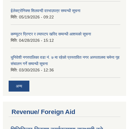
ईलेक्ट्रोनिक्स शिलवन्दी दरभाउपत्र सम्वन्धी सूचना
मिति:
05/19/2026 - 09:22
कम्प्युटर प्रिन्टर र ल्यापटप खरिद सम्वन्धी आशयको सूचना
मिति:
04/28/2026 - 15:12
धुनिवेशी नगरपालिका वडा नं. ७ मा रहेको प्रस्तावित नगर अस्पतालमा चमेना गृह
संचालन गर्ने सम्वन्धी सूचना
मिति:
03/30/2026 - 12:36
अन्य
Revenue/ Foreign Aid