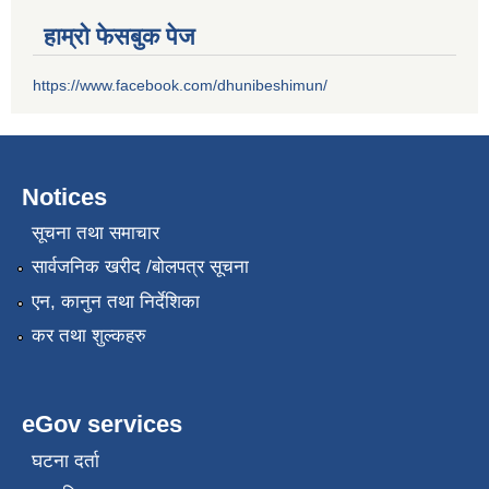
हाम्रो फेसबुक पेज
https://www.facebook.com/dhunibeshimun/
Notices
सूचना तथा समाचार
सार्वजनिक खरीद /बोलपत्र सूचना
एन, कानुन तथा निर्देशिका
कर तथा शुल्कहरु
eGov services
घटना दर्ता