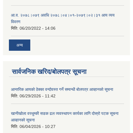
आ.व. २०७८।०७९ अवधि २०७८।०४।०१-२०७९।०२।३१ आय व्यय
विवरण
मिति:
06/20/2022 - 14:06
अन्य
सार्वजनिक खरिद/बोलपत्र सूचना
आन्तरिक आयको ठेक्‍का वन्दोवस्त गर्ने सम्वन्धी बोलपत्र आव्हानको सूचना
मिति:
06/29/2026 - 11:42
खानीखोला वरथुम्की सडक ढल व्यवस्थापन कार्यका लागि दोस्रो पटक सूचना
आव्हानको सूचना
मिति:
06/04/2026 - 10:27