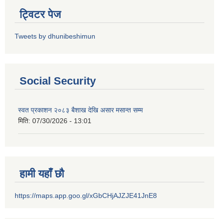
ट्विटर पेज
Tweets by dhunibeshimun
Social Security
स्वत प्रकाशन २०८३ बैशाख देखि असार मसान्त सम्म
मिति:
07/30/2026 - 13:01
हामी यहाँ छौ
https://maps.app.goo.gl/xGbCHjAJZJE41JnE8