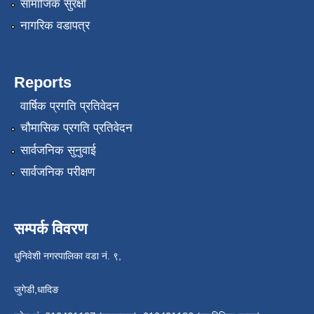
सामाजिक सुरक्षा
नागरिक वडापत्र
Reports
वार्षिक प्रगति प्रतिवेदन
चौमासिक प्रगति प्रतिवेदन
सार्वजनिक सुनुवाई
सार्वजनिक परीक्षण
सम्पर्क विवरण
धुनिवेशी नगरपालिका वडा नं. ९,
जुगेडी,धादिङ