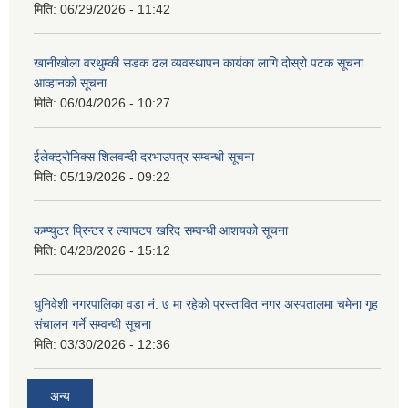
मिति:
06/29/2026 - 11:42
खानीखोला वरथुम्की सडक ढल व्यवस्थापन कार्यका लागि दोस्रो पटक सूचना
आव्हानको सूचना
मिति:
06/04/2026 - 10:27
ईलेक्ट्रोनिक्स शिलवन्दी दरभाउपत्र सम्वन्धी सूचना
मिति:
05/19/2026 - 09:22
कम्प्युटर प्रिन्टर र ल्यापटप खरिद सम्वन्धी आशयको सूचना
मिति:
04/28/2026 - 15:12
धुनिवेशी नगरपालिका वडा नं. ७ मा रहेको प्रस्तावित नगर अस्पतालमा चमेना गृह
संचालन गर्ने सम्वन्धी सूचना
मिति:
03/30/2026 - 12:36
अन्य