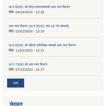
आ.व 80/81 को चैत्र मसान्तसम्मको आय व्यय विवरण
मिति:
04/14/2024 - 12:26
आय व्यय विवरण (आ.व 80/81 माघ 18 गते सम्मको)
मिति:
02/01/2024 - 13:19
आ.व 80/81 को पहिलो त्रैमासिक सम्मको आय व्यय विवरण
मिति:
11/01/2023 - 13:31
आ.व 79/80 को आय व्यय विवरण
मिति:
07/13/2023 - 15:27
अन्य
सेवाहरु