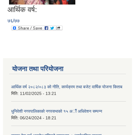
आर्थिक वर्ष:
७६/७७
योजना तथा परियोजना
आर्थिक वर्ष २०८२/०८३ को नीति, कार्यक्रम तथा बजेट वार्षिक योजना किताब
मिति:
11/02/2025 - 13:21
धुनिवेशी नगरपालिकाको नगरसभाको १५ अाैँ अधिवेशन सम्पन्न
मिति:
06/24/2024 - 18:21