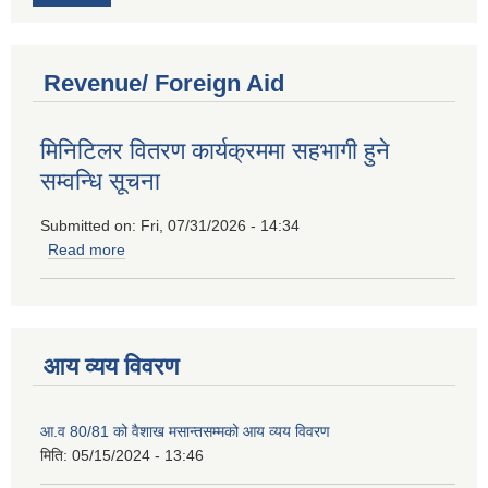
Revenue/ Foreign Aid
मिनिटिलर वितरण कार्यक्रममा सहभागी हुने
सम्वन्धि सूचना
Submitted on:
Fri, 07/31/2026 - 14:34
Read more
about मिनिटिलर वितरण कार्यक्रममा सहभागी हुने सम्वन्धि सूचना
आय व्यय विवरण
आ.व 80/81 को वैशाख मसान्तसम्मको आय व्यय विवरण
मिति:
05/15/2024 - 13:46