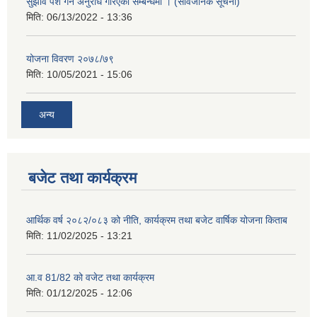
सुझाव पेश गर्न अनुरोध गरिएको सम्बन्धमा । (सार्वजनिक सूचना)
मिति:
06/13/2022 - 13:36
योजना विवरण २०७८/७९
मिति:
10/05/2021 - 15:06
अन्य
बजेट तथा कार्यक्रम
आर्थिक वर्ष २०८२/०८३ को नीति, कार्यक्रम तथा बजेट वार्षिक योजना किताब
मिति:
11/02/2025 - 13:21
आ.व 81/82 को वजेट तथा कार्यक्रम
मिति:
01/12/2025 - 12:06