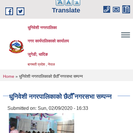
Skip to main content
Translate
धुनिवेशी नगरपालिका
नगर कार्यपालिकाको कार्यालय
जुगेडी, धादिङ
बागमती प्रदेश , नेपाल
You are here
Home
» धुनिवेशी नगरपालिकाको छैठौँ नगरसभा सम्पन्न
धुनिवेशी नगरपालिकाको छैठौँ नगरसभा सम्पन्न
Submitted on:
Sun, 02/09/2020 - 16:33