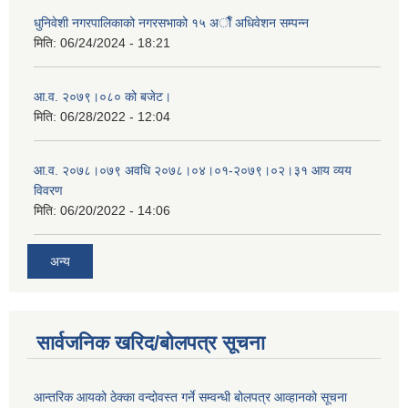
धुनिवेशी नगरपालिकाको नगरसभाको १५ अाैँ अधिवेशन सम्पन्न
मिति:
06/24/2024 - 18:21
आ.व. २०७९।०८० को बजेट।
मिति:
06/28/2022 - 12:04
आ.व. २०७८।०७९ अवधि २०७८।०४।०१-२०७९।०२।३१ आय व्यय
विवरण
मिति:
06/20/2022 - 14:06
अन्य
सार्वजनिक खरिद/बोलपत्र सूचना
आन्तरिक आयको ठेक्‍का वन्दोवस्त गर्ने सम्वन्धी बोलपत्र आव्हानको सूचना