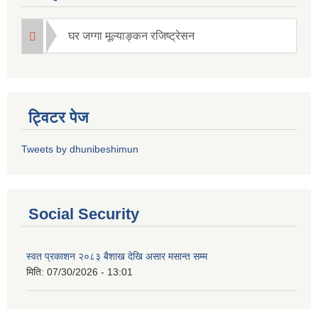
घर जग्गा मूल्याङ्कन रजिष्ट्रेसन
ट्विटर पेज
Tweets by dhunibeshimun
Social Security
स्वत प्रकाशन २०८३ बैशाख देखि असार मसान्त सम्म
मिति:
07/30/2026 - 13:01