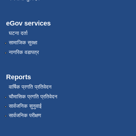
eGov services
घटना दर्ता
सामाजिक सुरक्षा
नागरिक वडापत्र
Reports
वार्षिक प्रगति प्रतिवेदन
चौमासिक प्रगति प्रतिवेदन
सार्वजनिक सुनुवाई
सार्वजनिक परीक्षण