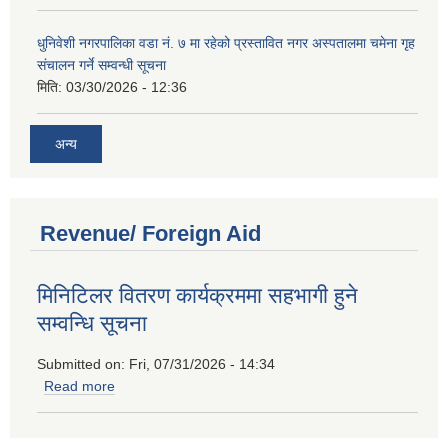
धुनिवेशी नगरपालिका वडा नं. ७ मा रहेको प्रस्तावित नगर अस्पतालमा चमेना गृह
संचालन गर्ने सम्वन्धी सूचना
मिति:
03/30/2026 - 12:36
अन्य
Revenue/ Foreign Aid
मिनिटिलर वितरण कार्यक्रममा सहभागी हुने
सम्वन्धि सूचना
Submitted on:
Fri, 07/31/2026 - 14:34
Read more
about मिनिटिलर वितरण कार्यक्रममा सहभागी हुने सम्वन्धि सूचना