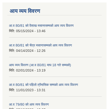
आय व्यय विवरण
आ.व 80/81 को वैशाख मसान्तसम्मको आय व्यय विवरण
मिति:
05/15/2024 - 13:46
आ.व 80/81 को चैत्र मसान्तसम्मको आय व्यय विवरण
मिति:
04/14/2024 - 12:26
आय व्यय विवरण (आ.व 80/81 माघ 18 गते सम्मको)
मिति:
02/01/2024 - 13:19
आ.व 80/81 को पहिलो त्रैमासिक सम्मको आय व्यय विवरण
मिति:
11/01/2023 - 13:31
आ.व 79/80 को आय व्यय विवरण