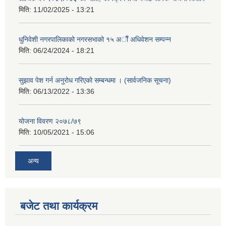
मिति:
11/02/2025 - 13:21
धुनिवेशी नगरपालिकाको नगरसभाको १५ अाैँ अधिवेशन सम्पन्न
मिति:
06/24/2024 - 18:21
सुझाव पेश गर्न अनुरोध गरिएको सम्बन्धमा । (सार्वजनिक सूचना)
मिति:
06/13/2022 - 13:36
योजना विवरण २०७८/७९
मिति:
10/05/2021 - 15:06
अन्य
बजेट तथा कार्यक्रम