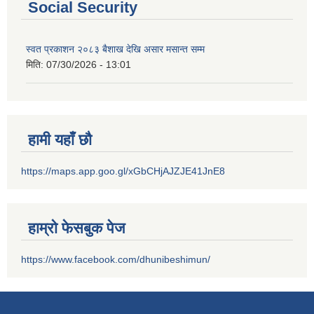
Social Security
स्वत प्रकाशन २०८३ बैशाख देखि असार मसान्त सम्म
मिति:
07/30/2026 - 13:01
हामी यहाँ छौ
https://maps.app.goo.gl/xGbCHjAJZJE41JnE8
हाम्रो फेसबुक पेज
https://www.facebook.com/dhunibeshimun/