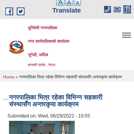
Skip to main content
Translate
धुनिवेशी नगरपालिका
नगर कार्यपालिकाको कार्यालय
जुगेडी, धादिङ
बागमती प्रदेश , नेपाल
You are here
Home
» नगरपालिका भित्र रहेका विभिन्न सहकारी संस्थासँग अन्तरकृया कार्यक्रम
नगरपालिका भित्र रहेका विभिन्न सहकारी
संस्थासँग अन्तरकृया कार्यक्रम
Submitted on:
Wed, 06/29/2022 - 10:55