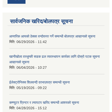
सार्वजनिक खरिद/बोलपत्र सूचना
आन्तरिक आयको ठेक्‍का वन्दोवस्त गर्ने सम्वन्धी बोलपत्र आव्हानको सूचना
मिति:
06/29/2026 - 11:42
खानीखोला वरथुम्की सडक ढल व्यवस्थापन कार्यका लागि दोस्रो पटक सूचना
आव्हानको सूचना
मिति:
06/04/2026 - 10:27
ईलेक्ट्रोनिक्स शिलवन्दी दरभाउपत्र सम्वन्धी सूचना
मिति:
05/19/2026 - 09:22
कम्प्युटर प्रिन्टर र ल्यापटप खरिद सम्वन्धी आशयको सूचना
मिति:
04/28/2026 - 15:12