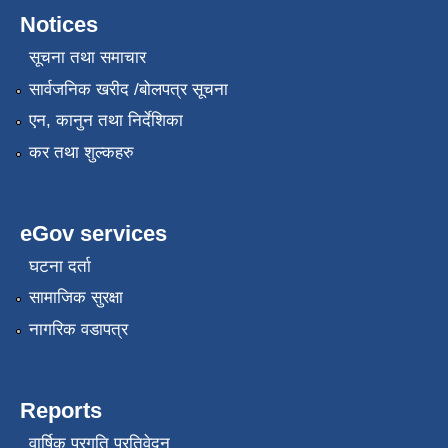
Notices
सूचना तथा समाचार
सार्वजनिक खरीद /बोलपत्र सूचना
एन, कानुन तथा निर्देशिका
कर तथा शुल्कहरु
eGov services
घटना दर्ता
सामाजिक सुरक्षा
नागरिक वडापत्र
Reports
वार्षिक प्रगति प्रतिवेदन