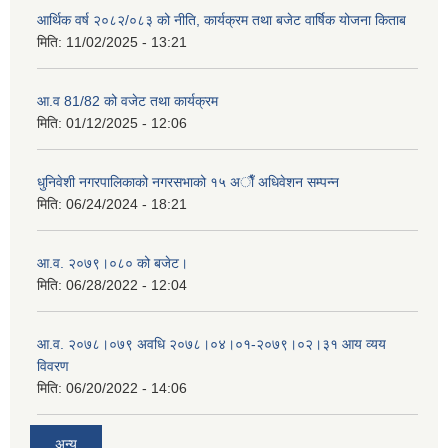
आर्थिक वर्ष २०८२/०८३ को नीति, कार्यक्रम तथा बजेट वार्षिक योजना किताब
मिति:
11/02/2025 - 13:21
आ.व 81/82 को वजेट तथा कार्यक्रम
मिति:
01/12/2025 - 12:06
धुनिवेशी नगरपालिकाको नगरसभाको १५ अाैँ अधिवेशन सम्पन्न
मिति:
06/24/2024 - 18:21
आ.व. २०७९।०८० को बजेट।
मिति:
06/28/2022 - 12:04
आ.व. २०७८।०७९ अवधि २०७८।०४।०१-२०७९।०२।३१ आय व्यय
विवरण
मिति:
06/20/2022 - 14:06
अन्य