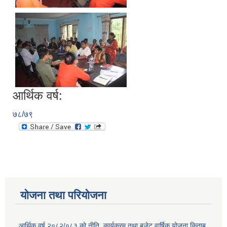
आर्थिक वर्ष:
७८/७९
योजना तथा परियोजना
आर्थिक वर्ष २०८२/०८३ को नीति, कार्यक्रम तथा बजेट वार्षिक योजना किताब