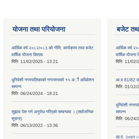
योजना तथा परियोजना
बजेट तथा
आर्थिक वर्ष २०८२/०८३ को नीति, कार्यक्रम तथा बजेट
आर्थिक वर्ष २
वार्षिक योजना किताब
वार्षिक योजना 
मिति:
11/02/2025 - 13:21
मिति:
11/02/
धुनिवेशी नगरपालिकाको नगरसभाको १५ अाैँ अधिवेशन
आ.व 81/82 को
सम्पन्न
मिति:
01/12/
मिति:
06/24/2024 - 18:21
धुनिवेशी नगर
सुझाव पेश गर्न अनुरोध गरिएको सम्बन्धमा । (सार्वजनिक
सम्पन्न
सूचना)
मिति:
06/24/
मिति:
06/13/2022 - 13:36
आ.व. २०७९।