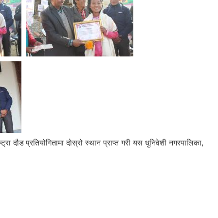
ा दौड प्रतियोगितामा दोस्रो स्थान प्राप्त गरी यस धुनिवेशी नगरपालिका,