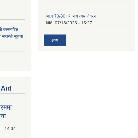
आ.व 79/80 को आय व्यय विवरण
मिति:
07/13/2023 - 15:27
ो प्रस्तावित
 सम्वन्धी सूचना
अन्य
 Aid
्रममा
चना
6 - 14:34
ण कार्यक्रममा