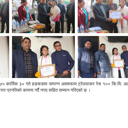
५ कार्तिक ३० गते हङकङमा सम्पन्न अक्सफाम ट्रेलवाकर रेस १०० कि.मि. अल्ट्र
रोत्तर प्रगतिको कामना गर्दै नगद सहित सम्मान गरिएको छ ।