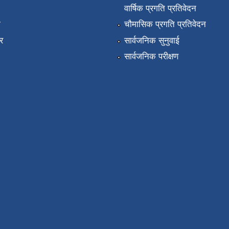
वार्षिक प्रगति प्रतिवेदन
ा
चौमासिक प्रगति प्रतिवेदन
र
सार्वजनिक सुनुवाई
सार्वजनिक परीक्षण