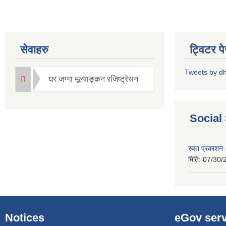
सेवाहरु
ट्विटर प
Tweets by d
घर जग्गा मूल्याङ्कन रजिष्ट्रेसन
Social
स्वत प्रकाशन 
मिति:
07/30/
Notices
eGov serv