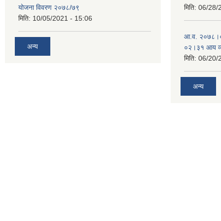
योजना विवरण २०७८/७९
मिति:
06/28/
मिति:
10/05/2021 - 15:06
आ.व. २०७८।
अन्य
०२।३१ आय व्
मिति:
06/20/
अन्य