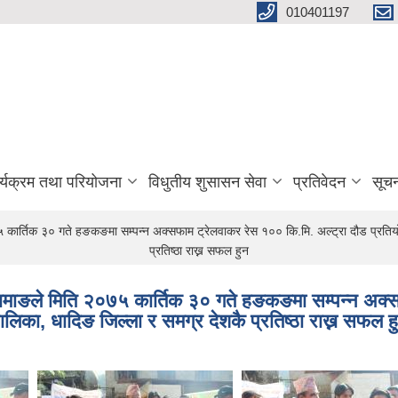
010401197
र्यक्रम तथा परियोजना
विधुतीय शुसासन सेवा
प्रतिवेदन
सूच
ार्तिक ३० गते हङकङमा सम्पन्न अक्सफाम ट्रेलवाकर रेस १०० कि.मि. अल्ट्रा दौड प्रतियोगि
प्रतिष्ठा राख्न सफल हुन
तामाङले मिति २०७५ कार्तिक ३० गते हङकङमा सम्पन्न अक्स
पालिका, धादिङ जिल्ला र समग्र देशकै प्रतिष्ठा राख्न सफल ह