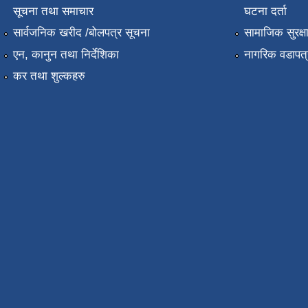
सूचना तथा समाचार
घटना दर्ता
सार्वजनिक खरीद /बोलपत्र सूचना
सामाजिक सुरक्ष
एन, कानुन तथा निर्देशिका
नागरिक वडापत्
कर तथा शुल्कहरु