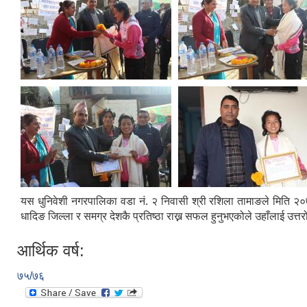
यस धुनिवेशी नगरपालिका वडा नं. २ निवासी श्री रशिला तामाङले मिति २०७
धादिङ जिल्ला र समग्र देशकै प्रतिष्ठा राख्न सफल हुनुभएकोले उहाँलाई उत्त
आर्थिक वर्ष:
७५/७६