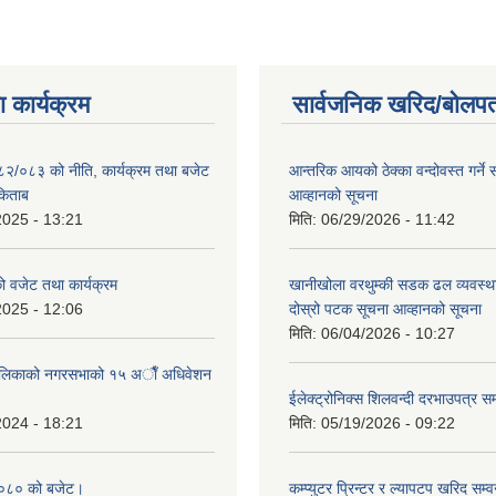
 कार्यक्रम
सार्वजनिक खरिद/बोलपत
०८२/०८३ को नीति, कार्यक्रम तथा बजेट
आन्तरिक आयको ठेक्‍का वन्दोवस्त गर्ने स
किताब
आव्हानको सूचना
2025 - 13:21
मिति:
06/29/2026 - 11:42
 वजेट तथा कार्यक्रम
खानीखोला वरथुम्की सडक ढल व्यवस्था
2025 - 12:06
दोस्रो पटक सूचना आव्हानको सूचना
मिति:
06/04/2026 - 10:27
पालिकाको नगरसभाको १५ अाैँ अधिवेशन
ईलेक्ट्रोनिक्स शिलवन्दी दरभाउपत्र सम्
2024 - 18:21
मिति:
05/19/2026 - 09:22
०८० को बजेट।
कम्प्युटर प्रिन्टर र ल्यापटप खरिद सम