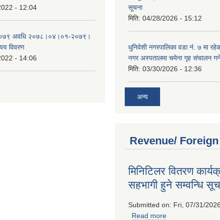
2022 - 12:04
सूचना
मिति:
04/28/2026 - 15:12
०७९ अवधि २०७८।०४।०१-२०७९।
यय विवरण
धुनिवेशी नगरपालिका वडा नं. ७ मा रहेक
2022 - 14:06
नगर अस्पतालमा चमेना गृह संचालन गर्ने
मिति:
03/30/2026 - 12:36
अन्य
Revenue/ Foreign
मिनिटिलर वितरण कार्यक
सहभागी हुने सम्वन्धि सू
Submitted on:
Fri, 07/31/202
Read more
about मिनिटिलर वितर