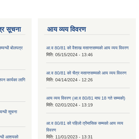
्र सूचना
आय व्यय विवरण
म्वन्धी बोलपत्र
आ.व 80/81 को वैशाख मसान्तसम्मको आय व्यय विवरण
मिति:
05/15/2024 - 13:46
आ.व 80/81 को चैत्र मसान्तसम्मको आय व्यय विवरण
पन कार्यका लागि
मिति:
04/14/2024 - 12:26
आय व्यय विवरण (आ.व 80/81 माघ 18 गते सम्मको)
मिति:
02/01/2024 - 13:19
वन्धी सूचना
आ.व 80/81 को पहिलो त्रैमासिक सम्मको आय व्यय
विवरण
्वन्धी आशयको
मिति:
11/01/2023 - 13:31