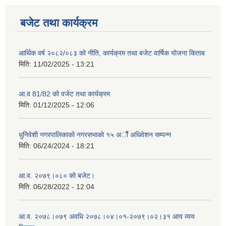
बजेट तथा कार्यक्रम
आर्थिक वर्ष २०८२/०८३ को नीति, कार्यक्रम तथा बजेट वार्षिक योजना किताब
मिति:
11/02/2025 - 13:21
आ.व 81/82 को वजेट तथा कार्यक्रम
मिति:
01/12/2025 - 12:06
धुनिवेशी नगरपालिकाको नगरसभाको १५ अाैँ अधिवेशन सम्पन्न
मिति:
06/24/2024 - 18:21
आ.व. २०७९।०८० को बजेट।
मिति:
06/28/2022 - 12:04
आ.व. २०७८।०७९ अवधि २०७८।०४।०१-२०७९।०२।३१ आय व्यय