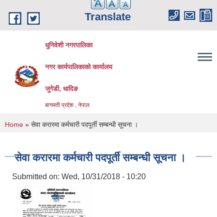
Skip to main content
Translate
धुनिवेशी नगरपालिका
नगर कार्यपालिकाको कार्यालय
जुगेडी, धादिङ
बागमती प्रदेश , नेपाल
You are here
Home
» सेवा करारमा कर्मचारी पदपूर्ती सम्बन्धी सूचना ।
सेवा करारमा कर्मचारी पदपूर्ती सम्बन्धी सूचना ।
Submitted on:
Wed, 10/31/2018 - 10:20