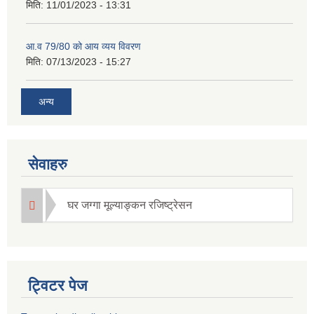
मिति:
11/01/2023 - 13:31
आ.व 79/80 को आय व्यय विवरण
मिति:
07/13/2023 - 15:27
अन्य
सेवाहरु
घर जग्गा मूल्याङ्कन रजिष्ट्रेसन
ट्विटर पेज