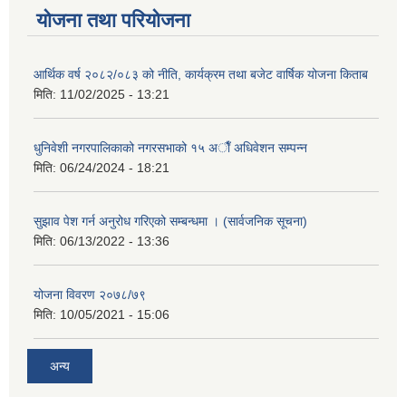
योजना तथा परियोजना
आर्थिक वर्ष २०८२/०८३ को नीति, कार्यक्रम तथा बजेट वार्षिक योजना किताब
मिति:
11/02/2025 - 13:21
धुनिवेशी नगरपालिकाको नगरसभाको १५ अाैँ अधिवेशन सम्पन्न
मिति:
06/24/2024 - 18:21
सुझाव पेश गर्न अनुरोध गरिएको सम्बन्धमा । (सार्वजनिक सूचना)
मिति:
06/13/2022 - 13:36
योजना विवरण २०७८/७९
मिति:
10/05/2021 - 15:06
अन्य