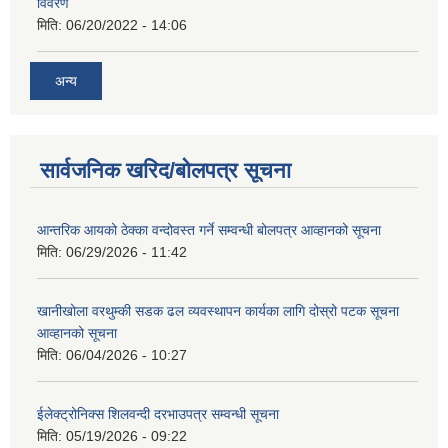
विवरण
मिति:
06/20/2022 - 14:06
अन्य
सार्वजनिक खरिद/बोलपत्र सूचना
आन्तरिक आयको ठेक्‍का वन्दोवस्त गर्ने सम्वन्धी बोलपत्र आव्हानको सूचना
मिति:
06/29/2026 - 11:42
खानीखोला वरथुम्की सडक ढल व्यवस्थापन कार्यका लागि दोस्रो पटक सूचना
आव्हानको सूचना
मिति:
06/04/2026 - 10:27
ईलेक्ट्रोनिक्स शिलवन्दी दरभाउपत्र सम्वन्धी सूचना
मिति:
05/19/2026 - 09:22