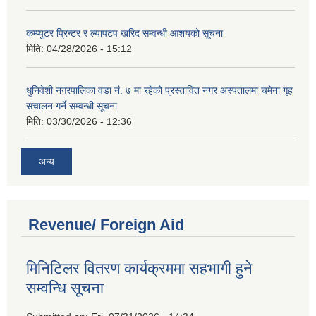
कम्प्युटर प्रिन्टर र ल्यापटप खरिद सम्वन्धी आशयको सूचना
मिति:
04/28/2026 - 15:12
धुनिवेशी नगरपालिका वडा नं. ७ मा रहेको प्रस्तावित नगर अस्पतालमा चमेना गृह
संचालन गर्ने सम्वन्धी सूचना
मिति:
03/30/2026 - 12:36
अन्य
Revenue/ Foreign Aid
मिनिटिलर वितरण कार्यक्रममा सहभागी हुने
सम्वन्धि सूचना