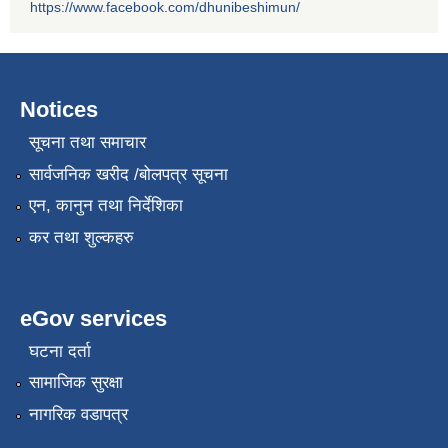
https://www.facebook.com/dhunibeshimun/
Notices
सूचना तथा समाचार
सार्वजनिक खरीद /बोलपत्र सूचना
एन, कानुन तथा निर्देशिका
कर तथा शुल्कहरु
eGov services
घटना दर्ता
सामाजिक सुरक्षा
नागरिक वडापत्र