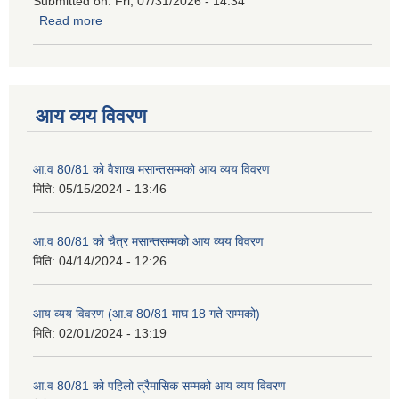
Submitted on:
Fri, 07/31/2026 - 14:34
Read more
about मिनिटिलर वितरण कार्यक्रममा सहभागी हुने सम्वन्धि सूचना
आय व्यय विवरण
आ.व 80/81 को वैशाख मसान्तसम्मको आय व्यय विवरण
मिति:
05/15/2024 - 13:46
आ.व 80/81 को चैत्र मसान्तसम्मको आय व्यय विवरण
मिति:
04/14/2024 - 12:26
आय व्यय विवरण (आ.व 80/81 माघ 18 गते सम्मको)
मिति:
02/01/2024 - 13:19
आ.व 80/81 को पहिलो त्रैमासिक सम्मको आय व्यय विवरण