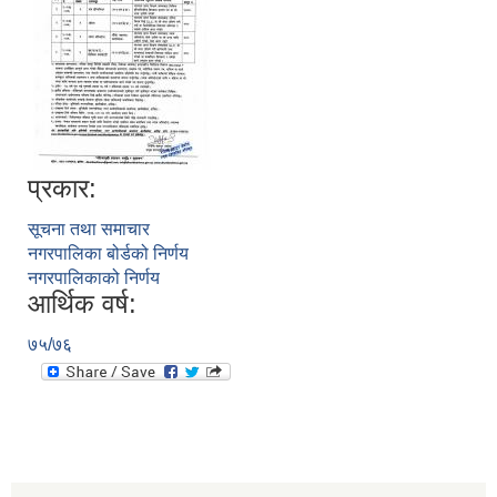
प्रकार:
सूचना तथा समाचार
नगरपालिका बोर्डको निर्णय
नगरपालिकाको निर्णय
आर्थिक वर्ष:
७५/७६