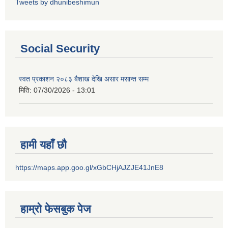
Tweets by dhunibeshimun
Social Security
स्वत प्रकाशन २०८३ बैशाख देखि असार मसान्त सम्म
मिति:
07/30/2026 - 13:01
हामी यहाँ छौ
https://maps.app.goo.gl/xGbCHjAJZJE41JnE8
हाम्रो फेसबुक पेज