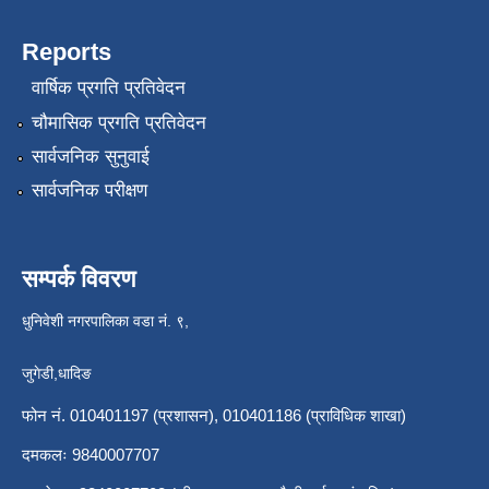
Reports
वार्षिक प्रगति प्रतिवेदन
चौमासिक प्रगति प्रतिवेदन
सार्वजनिक सुनुवाई
सार्वजनिक परीक्षण
सम्पर्क विवरण
धुनिवेशी नगरपालिका वडा नं. ९,
जुगेडी,धादिङ
फोन नं. 010401197 (प्रशासन), 010401186 (प्राविधिक शाखा)
दमकलः 9840007707