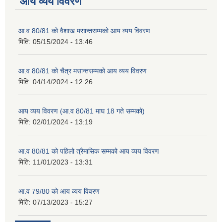
आय व्यय विवरण
आ.व 80/81 को वैशाख मसान्तसम्मको आय व्यय विवरण
मिति:
05/15/2024 - 13:46
आ.व 80/81 को चैत्र मसान्तसम्मको आय व्यय विवरण
मिति:
04/14/2024 - 12:26
आय व्यय विवरण (आ.व 80/81 माघ 18 गते सम्मको)
मिति:
02/01/2024 - 13:19
आ.व 80/81 को पहिलो त्रैमासिक सम्मको आय व्यय विवरण
मिति:
11/01/2023 - 13:31
आ.व 79/80 को आय व्यय विवरण
मिति:
07/13/2023 - 15:27