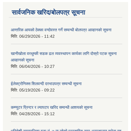
सार्वजनिक खरिद/बोलपत्र सूचना
आन्तरिक आयको ठेक्‍का वन्दोवस्त गर्ने सम्वन्धी बोलपत्र आव्हानको सूचना
मिति:
06/29/2026 - 11:42
खानीखोला वरथुम्की सडक ढल व्यवस्थापन कार्यका लागि दोस्रो पटक सूचना
आव्हानको सूचना
मिति:
06/04/2026 - 10:27
ईलेक्ट्रोनिक्स शिलवन्दी दरभाउपत्र सम्वन्धी सूचना
मिति:
05/19/2026 - 09:22
कम्प्युटर प्रिन्टर र ल्यापटप खरिद सम्वन्धी आशयको सूचना
मिति:
04/28/2026 - 15:12
धुनिवेशी नगरपालिका वडा नं. ७ मा रहेको प्रस्तावित नगर अस्पतालमा चमेना गृह