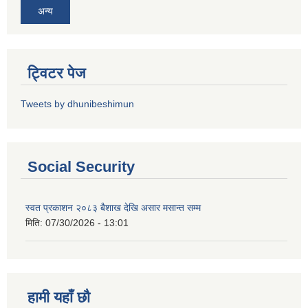
अन्य
ट्विटर पेज
Tweets by dhunibeshimun
Social Security
स्वत प्रकाशन २०८३ बैशाख देखि असार मसान्त सम्म
मिति:
07/30/2026 - 13:01
हामी यहाँ छौ