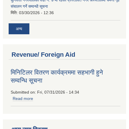
संचालन गर्ने सम्वन्धी सूचना
मिति:
03/30/2026 - 12:36
अन्य
Revenue/ Foreign Aid
मिनिटिलर वितरण कार्यक्रममा सहभागी हुने
सम्वन्धि सूचना
Submitted on:
Fri, 07/31/2026 - 14:34
Read more
about मिनिटिलर वितरण कार्यक्रममा सहभागी हुने सम्वन्धि सूचना