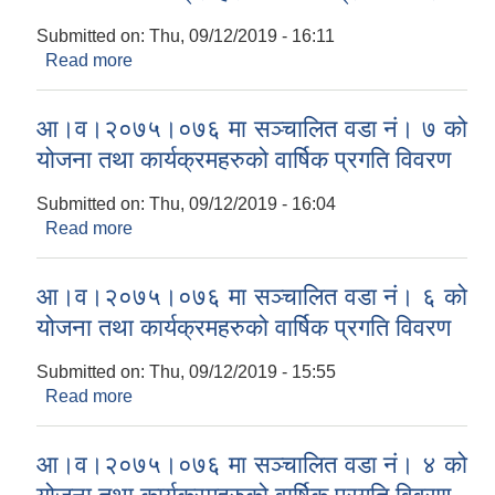
Submitted on:
Thu, 09/12/2019 - 16:11
Read more
about आ।व।२०७५।०७६ मा सञ्चालित वडा नं। ८ को
योजना तथा कार्यक्रमहरुको वार्षिक प्रगति विवरण
आ।व।२०७५।०७६ मा सञ्चालित वडा नं। ७ को
योजना तथा कार्यक्रमहरुको वार्षिक प्रगति विवरण
Submitted on:
Thu, 09/12/2019 - 16:04
Read more
about आ।व।२०७५।०७६ मा सञ्चालित वडा नं। ७ को
योजना तथा कार्यक्रमहरुको वार्षिक प्रगति विवरण
आ।व।२०७५।०७६ मा सञ्चालित वडा नं। ६ को
योजना तथा कार्यक्रमहरुको वार्षिक प्रगति विवरण
Submitted on:
Thu, 09/12/2019 - 15:55
Read more
about आ।व।२०७५।०७६ मा सञ्चालित वडा नं। ६ को
योजना तथा कार्यक्रमहरुको वार्षिक प्रगति विवरण
आ।व।२०७५।०७६ मा सञ्चालित वडा नं। ४ को