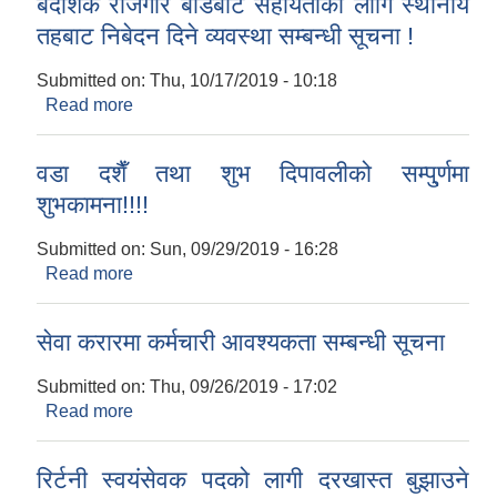
बैदेशिक रोजगार बोर्डबाट सहायताका लागि स्थानीय
तहबाट निबेदन दिने व्यवस्था सम्बन्धी सूचना !
Submitted on:
Thu, 10/17/2019 - 10:18
Read more
about बैदेशिक रोजगार बोर्डबाट सहायताका लागि स्थानीय
तहबाट निबेदन दिने व्यवस्था सम्बन्धी सूचना !
वडा दशैँ तथा शुभ दिपावलीको सम्पु्र्णमा
शुभकामना!!!!
Submitted on:
Sun, 09/29/2019 - 16:28
Read more
about वडा दशैँ तथा शुभ दिपावलीको सम्पु्र्णमा
शुभकामना!!!!
सेवा करारमा कर्मचारी आवश्यकता सम्बन्धी सूचना
Submitted on:
Thu, 09/26/2019 - 17:02
Read more
about सेवा करारमा कर्मचारी आवश्यकता सम्बन्धी सूचना
रिर्टनी स्वयंसेवक पदको लागी दरखास्त बुझाउने