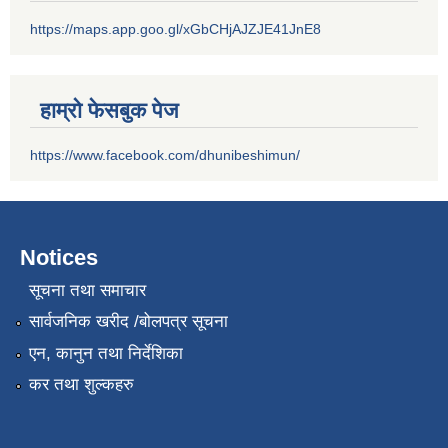
https://maps.app.goo.gl/xGbCHjAJZJE41JnE8
हाम्रो फेसबुक पेज
https://www.facebook.com/dhunibeshimun/
Notices
सूचना तथा समाचार
सार्वजनिक खरीद /बोलपत्र सूचना
एन, कानुन तथा निर्देशिका
कर तथा शुल्कहरु