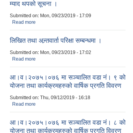
म्याद थपको सूचना ।
Submitted on:
Mon, 09/23/2019 - 17:09
Read more
about रिर्टनी स्वयंसेवक पदको लागी दरखास्त बुझाउने
म्याद थपको सूचना ।
लिखित तथा अन्र्तवार्ता परिक्षा सम्बन्धमा ।
Submitted on:
Mon, 09/23/2019 - 17:02
Read more
about लिखित तथा अन्र्तवार्ता परिक्षा सम्बन्धमा ।
आ।व।२०७५।०७६ मा सञ्चालित वडा नं। ९ को
योजना तथा कार्यक्रमहरुको वार्षिक प्रगति विवरण
Submitted on:
Thu, 09/12/2019 - 16:18
Read more
about आ।व।२०७५।०७६ मा सञ्चालित वडा नं। ९ को
योजना तथा कार्यक्रमहरुको वार्षिक प्रगति विवरण
आ।व।२०७५।०७६ मा सञ्चालित वडा नं। ८ को
योजना तथा कार्यक्रमहरुको वार्षिक प्रगति विवरण