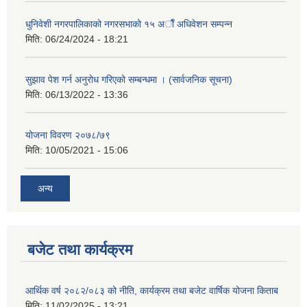
धुनिवेशी नगरपालिकाको नगरसभाको १५ अाैँ अधिवेशन सम्पन्न
मिति:
06/24/2024 - 18:21
सुझाव पेश गर्न अनुरोध गरिएको सम्बन्धमा । (सार्वजनिक सूचना)
मिति:
06/13/2022 - 13:36
योजना विवरण २०७८/७९
मिति:
10/05/2021 - 15:06
अन्य
बजेट तथा कार्यक्रम
आर्थिक वर्ष २०८२/०८३ को नीति, कार्यक्रम तथा बजेट वार्षिक योजना किताब
मिति:
11/02/2025 - 13:21