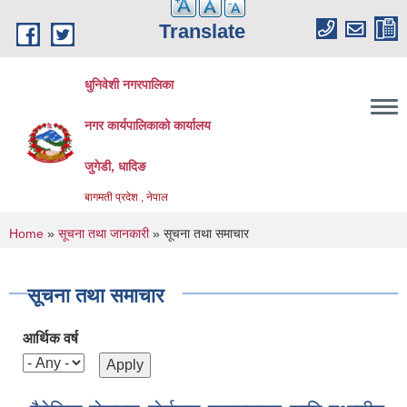
Skip to main content
Translate
धुनिवेशी नगरपालिका
नगर कार्यपालिकाको कार्यालय
जुगेडी, धादिङ
बागमती प्रदेश , नेपाल
You are here
Home
»
सूचना तथा जानकारी
» सूचना तथा समाचार
सूचना तथा समाचार
आर्थिक वर्ष