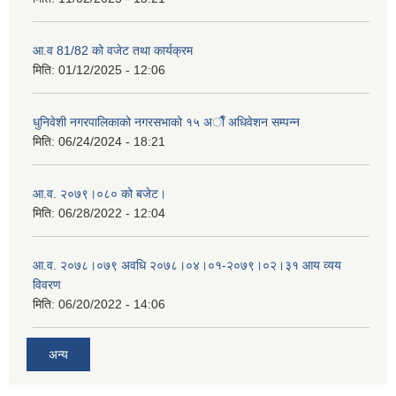
आ.व 81/82 को वजेट तथा कार्यक्रम
मिति:
01/12/2025 - 12:06
धुनिवेशी नगरपालिकाको नगरसभाको १५ अाैँ अधिवेशन सम्पन्न
मिति:
06/24/2024 - 18:21
आ.व. २०७९।०८० को बजेट।
मिति:
06/28/2022 - 12:04
आ.व. २०७८।०७९ अवधि २०७८।०४।०१-२०७९।०२।३१ आय व्यय
विवरण
मिति:
06/20/2022 - 14:06
अन्य