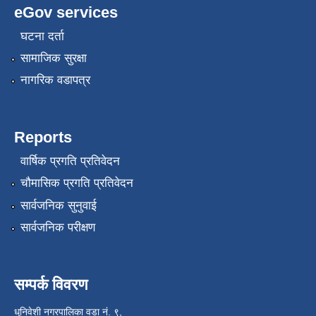
eGov services
घटना दर्ता
सामाजिक सुरक्षा
नागरिक वडापत्र
Reports
वार्षिक प्रगति प्रतिवेदन
चौमासिक प्रगति प्रतिवेदन
सार्वजनिक सुनुवाई
सार्वजनिक परीक्षण
सम्पर्क विवरण
धुनिवेशी नगरपालिका वडा नं. ९,